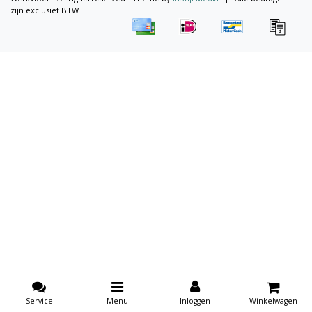
zijn exclusief BTW
Service
Menu
Inloggen
Winkelwagen