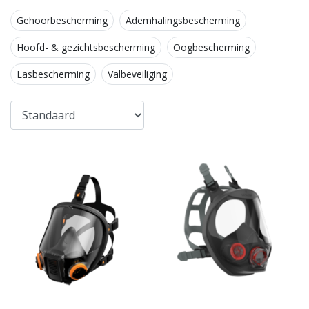
Gehoorbescherming
Ademhalingsbescherming
Hoofd- & gezichtsbescherming
Oogbescherming
Lasbescherming
Valbeveiliging