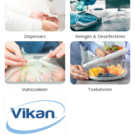
Dispensers
Reinigen & Desinfecteren
Vuilniszakken
Toebehoren