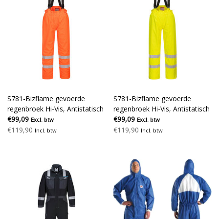
S781-Bizflame gevoerde
S781-Bizflame gevoerde
regenbroek Hi-Vis, Antistatisch
regenbroek Hi-Vis, Antistatisch
€99,09
€99,09
Excl. btw
Excl. btw
€119,90
€119,90
Incl. btw
Incl. btw