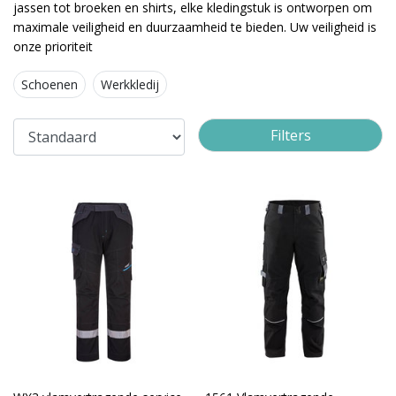
jassen tot broeken en shirts, elke kledingstuk is ontworpen om
maximale veiligheid en duurzaamheid te bieden. Uw veiligheid is
onze prioriteit
Schoenen
Werkkledij
Filters