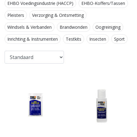
EHBO Voedingsindustrie (HACCP)
EHBO-Koffers/Tassen
Pleisters
Verzorging & Ontsmetting
Windsels & Verbanden
Brandwonden
Oogreiniging
Inrichting & Instrumenten
Testkits
Insecten
Sport