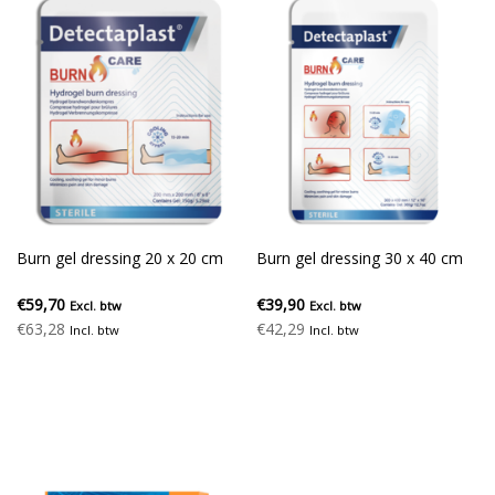
Burn gel dressing 20 x 20 cm
Burn gel dressing 30 x 40 cm
€59,70
€39,90
Excl. btw
Excl. btw
€63,28
€42,29
Incl. btw
Incl. btw