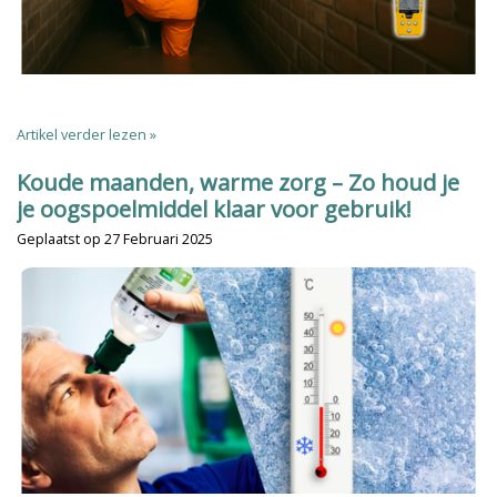
Artikel verder lezen »
Koude maanden, warme zorg – Zo houd je
je oogspoelmiddel klaar voor gebruik!
Geplaatst op
27 Februari 2025