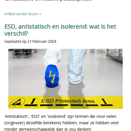
Artikel verder lezen »
ESD, antistatisch en isolerend: wat is het
verschil?
Geplaatst op
21 Februari 2024
'Antistatisch', 'ESD' en 'isolerend' zijn termen die voor velen
(ongeveer) dezelfde betekenis hebben, maar ze hebben veel
minder gemeenschappelijk dan je zou denken.