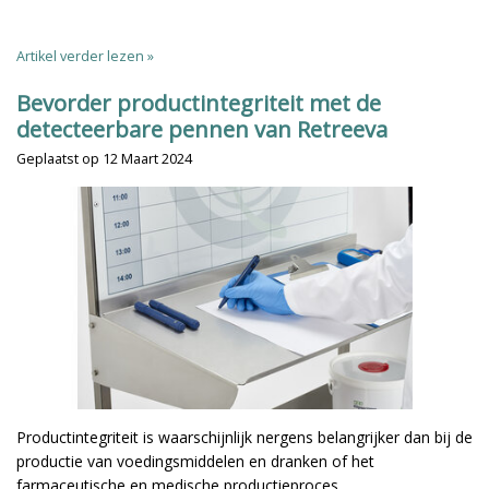
Artikel verder lezen »
Bevorder productintegriteit met de
detecteerbare pennen van Retreeva
Geplaatst op
12 Maart 2024
Productintegriteit is waarschijnlijk nergens belangrijker dan bij de
productie van voedingsmiddelen en dranken of het
farmaceutische en medische productieproces.