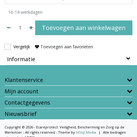
10-14 werkdagen
Toevoegen aan winkelwagen
Vergelijk
Toevoegen aan favorieten
Informatie
Klantenservice
Mijn account
Contactgegevens
Nieuwsbrief
Copyright © 2026 - Ecareprotect: Veiligheid, Bescherming en Zorg op de
Werkvloer - All rights reserved - Theme by
InStijl Media
|
Alle bedragen