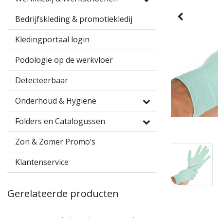
Bedrijfskleding & promotiekledij
Kledingportaal login
Podologie op de werkvloer
Detecteerbaar
Onderhoud & Hygiëne
Folders en Catalogussen
Zon & Zomer Promo’s
Klantenservice
Gerelateerde producten