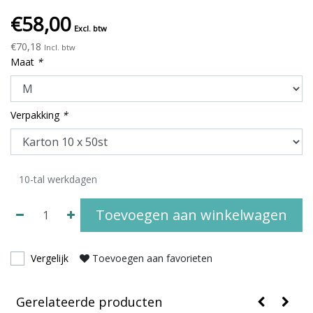
€58,00
Excl. btw
€70,18
Incl. btw
Maat
*
Verpakking
*
10-tal werkdagen
Toevoegen aan winkelwagen
Vergelijk
Toevoegen aan favorieten
Gerelateerde producten