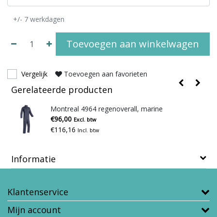
+/- 7 werkdagen
Toevoegen aan winkelwagen
Vergelijk
Toevoegen aan favorieten
Gerelateerde producten
Montreal 4964 regenoverall, marine
€96,00
Excl. btw
€116,16
Incl. btw
Informatie
Klantenservice
Mijn account