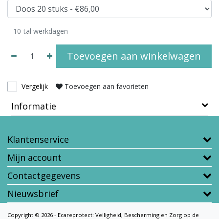
10-tal werkdagen
Toevoegen aan winkelwagen
Vergelijk
Toevoegen aan favorieten
Informatie
Klantenservice
Mijn account
Contactgegevens
Nieuwsbrief
Copyright © 2026 - Ecareprotect: Veiligheid, Bescherming en Zorg op de