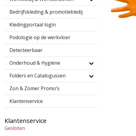
Bedrijfskleding & promotiekledij
Kledingportaal login
Podologie op de werkvloer
Detecteerbaar
Onderhoud & Hygiëne
Folders en Catalogussen
Zon & Zomer Promo’s
Klantenservice
Klantenservice
Gesloten