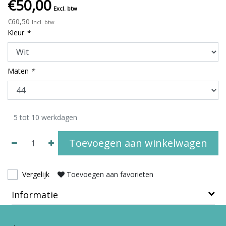
€50,00
Excl. btw
€60,50
Incl. btw
Kleur
*
Maten
*
5 tot 10 werkdagen
Toevoegen aan winkelwagen
Vergelijk
Toevoegen aan favorieten
Informatie