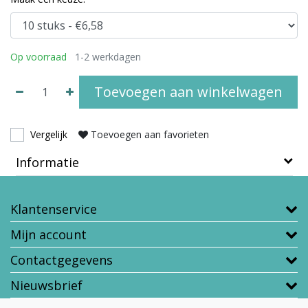
Op voorraad
1-2 werkdagen
Toevoegen aan winkelwagen
Vergelijk
Toevoegen aan favorieten
Informatie
Klantenservice
Mijn account
Contactgegevens
Nieuwsbrief