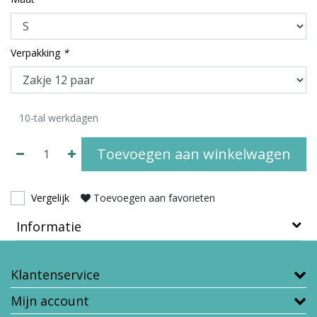
Verpakking
*
10-tal werkdagen
Toevoegen aan winkelwagen
Vergelijk
Toevoegen aan favorieten
Informatie
Klantenservice
Mijn account