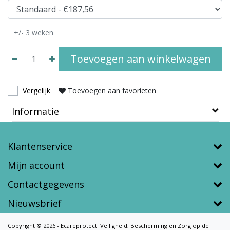
+/- 3 weken
Toevoegen aan winkelwagen
Vergelijk
Toevoegen aan favorieten
Informatie
Klantenservice
Mijn account
Contactgegevens
Nieuwsbrief
Copyright © 2026 - Ecareprotect: Veiligheid, Bescherming en Zorg op de