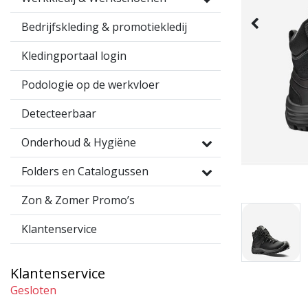
Bedrijfskleding & promotiekledij
Kledingportaal login
Podologie op de werkvloer
Detecteerbaar
Onderhoud & Hygiëne
Folders en Catalogussen
Zon & Zomer Promo’s
Klantenservice
Klantenservice
Gesloten