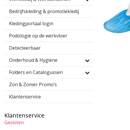
Bedrijfskleding & promotiekledij
Kledingportaal login
Podologie op de werkvloer
Detecteerbaar
Onderhoud & Hygiëne
Folders en Catalogussen
Zon & Zomer Promo’s
Klantenservice
Klantenservice
Gesloten