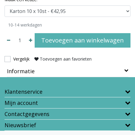
10-14 werkdagen
Toevoegen aan winkelwagen
Vergelijk
Toevoegen aan favorieten
Informatie
Klantenservice
Mijn account
Contactgegevens
Nieuwsbrief