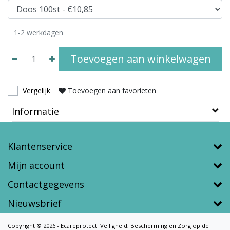
1-2 werkdagen
Toevoegen aan winkelwagen
Vergelijk
Toevoegen aan favorieten
Informatie
Klantenservice
Mijn account
Contactgegevens
Nieuwsbrief
Copyright © 2026 - Ecareprotect: Veiligheid, Bescherming en Zorg op de