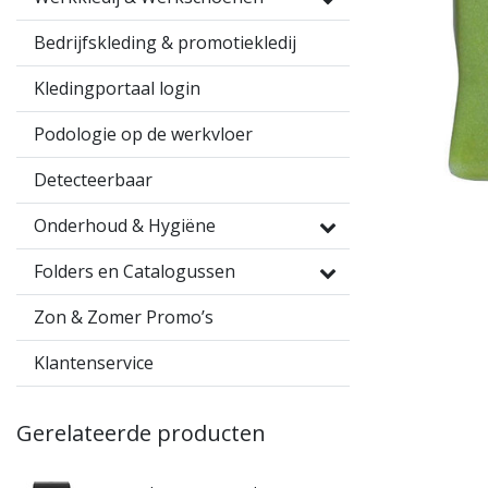
Bedrijfskleding & promotiekledij
Kledingportaal login
Podologie op de werkvloer
Detecteerbaar
Onderhoud & Hygiëne
Folders en Catalogussen
Zon & Zomer Promo’s
Klantenservice
Gerelateerde producten