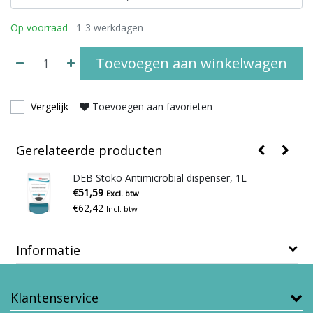
Op voorraad
1-3 werkdagen
Toevoegen aan winkelwagen
Vergelijk
Toevoegen aan favorieten
Gerelateerde producten
DEB Stoko Antimicrobial dispenser, 1L
€51,59
Excl. btw
€62,42
Incl. btw
Informatie
Klantenservice