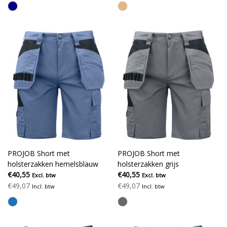
PROJOB Short met
PROJOB Short met
holsterzakken hemelsblauw
holsterzakken grijs
€40,55
€40,55
Excl. btw
Excl. btw
€49,07
€49,07
Incl. btw
Incl. btw