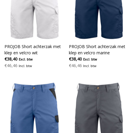
PROJOB Short achterzak met
PROJOB Short achterzak met
klep en velcro wit
klep en velcro marine
€38,40
€38,40
Excl. btw
Excl. btw
€46,46
€46,46
Incl. btw
Incl. btw