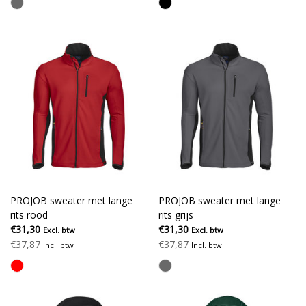
PROJOB sweater met lange
PROJOB sweater met lange
rits rood
rits grijs
€31,30
€31,30
Excl. btw
Excl. btw
€37,87
€37,87
Incl. btw
Incl. btw