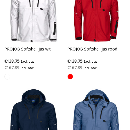
PROJOB Softshell jas wit
PROJOB Softshell jas rood
€138,75
€138,75
Excl. btw
Excl. btw
€167,89
€167,89
Incl. btw
Incl. btw