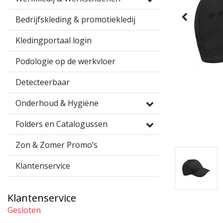
Bedrijfskleding & promotiekledij
Kledingportaal login
Podologie op de werkvloer
Detecteerbaar
Onderhoud & Hygiëne
Folders en Catalogussen
Zon & Zomer Promo’s
Klantenservice
Klantenservice
Gesloten