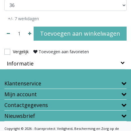
+/- 7 werkdagen
Toevoegen aan winkelwagen
Vergelijk
Toevoegen aan favorieten
Informatie
Klantenservice
Mijn account
Contactgegevens
Nieuwsbrief
Copyright © 2026 - Ecareprotect: Veiligheid, Bescherming en Zorg op de