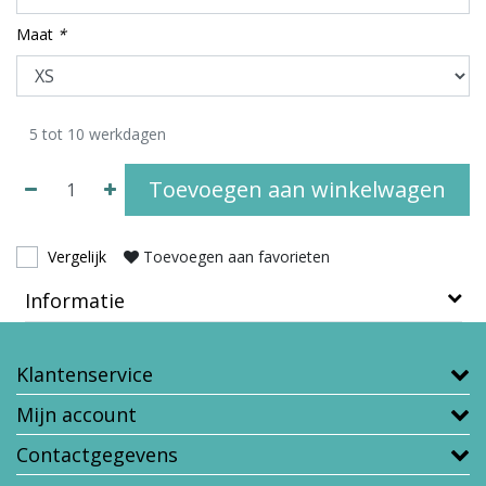
Maat
*
5 tot 10 werkdagen
Toevoegen aan winkelwagen
Vergelijk
Toevoegen aan favorieten
Informatie
Klantenservice
Mijn account
Contactgegevens