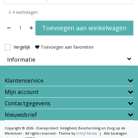
3-4 werkdagen
Toevoegen aan winkelwagen
Vergelijk
Toevoegen aan favorieten
Informatie
Klantenservice
Mijn account
Contactgegevens
Nieuwsbrief
Copyright © 2026 - Ecareprotect: Veiligheid, Bescherming en Zorg op de
Werkvloer - All rights reserved - Theme by
InStijl Media
|
Alle bedragen