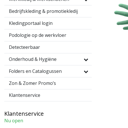
Bedrijfskleding & promotiekledij
Kledingportaal login
Podologie op de werkvloer
Detecteerbaar
Onderhoud & Hygiëne
Folders en Catalogussen
Zon & Zomer Promo’s
Klantenservice
Klantenservice
Nu open