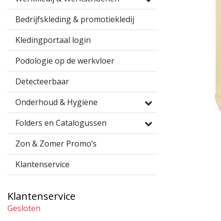
Bedrijfskleding & promotiekledij
Kledingportaal login
Podologie op de werkvloer
Detecteerbaar
Onderhoud & Hygiëne
Folders en Catalogussen
Zon & Zomer Promo’s
Klantenservice
Klantenservice
Gesloten