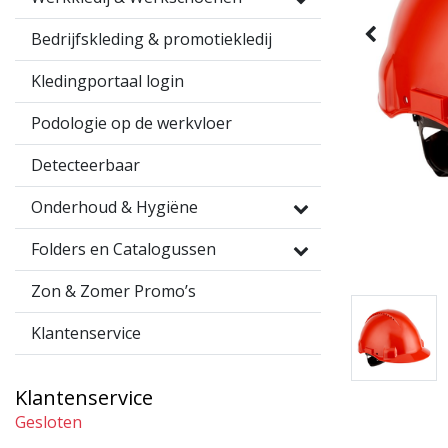
Bedrijfskleding & promotiekledij
Kledingportaal login
Podologie op de werkvloer
Detecteerbaar
Onderhoud & Hygiëne
Folders en Catalogussen
Zon & Zomer Promo’s
Klantenservice
Klantenservice
Gesloten