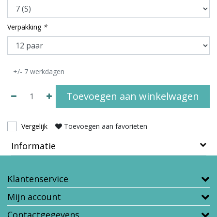
Verpakking
*
+/- 7 werkdagen
Toevoegen aan winkelwagen
Vergelijk
Toevoegen aan favorieten
Informatie
Klantenservice
Mijn account
Contactgegevens