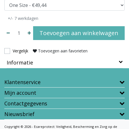
+/- 7 werkdagen
Toevoegen aan winkelwagen
Vergelijk
Toevoegen aan favorieten
Informatie
Klantenservice
Mijn account
Contactgegevens
Nieuwsbrief
Copyright © 2026 - Ecareprotect: Veiligheid, Bescherming en Zorg op de