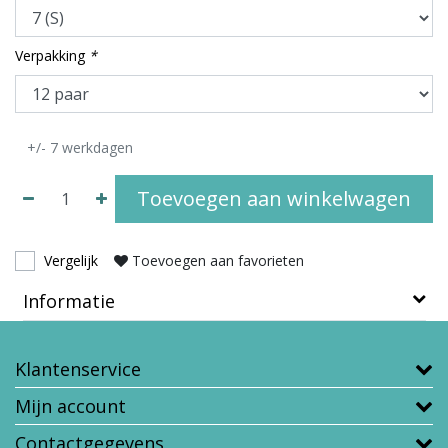
Verpakking
*
+/- 7 werkdagen
Toevoegen aan winkelwagen
Vergelijk
Toevoegen aan favorieten
Informatie
Klantenservice
Mijn account
Contactgegevens