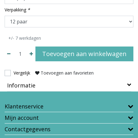
Verpakking
*
+/- 7 werkdagen
Toevoegen aan winkelwagen
Vergelijk
Toevoegen aan favorieten
Informatie
Klantenservice
Mijn account
Contactgegevens