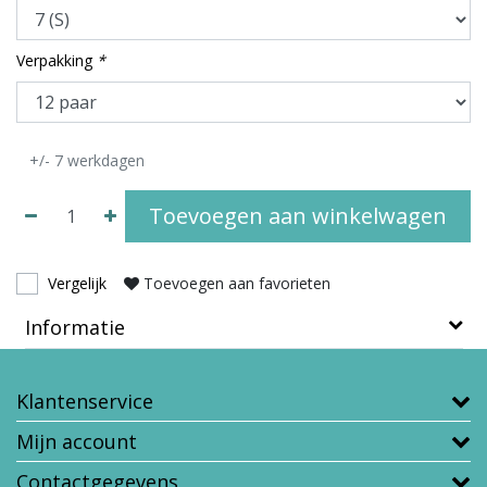
Verpakking
*
+/- 7 werkdagen
Toevoegen aan winkelwagen
Vergelijk
Toevoegen aan favorieten
Informatie
Klantenservice
Mijn account
Contactgegevens