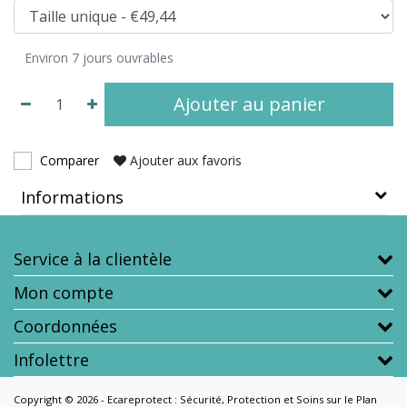
Environ 7 jours ouvrables
Ajouter au panier
Comparer
Ajouter aux favoris
Informations
Service à la clientèle
Mon compte
Coordonnées
Infolettre
Copyright © 2026 - Ecareprotect : Sécurité, Protection et Soins sur le Plan