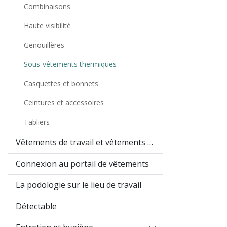
Combinaisons
Haute visibilité
Genouillères
Sous-vêtements thermiques
Casquettes et bonnets
Ceintures et accessoires
Tabliers
Vêtements de travail et vêtements promotionnels
Connexion au portail de vêtements
La podologie sur le lieu de travail
Détectable