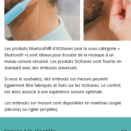
Les produits Bluetooth® d'ISOtunes (voir la sous-catégorie «
Bluetooth ») sont idéaux pour écouter de la musique à un
niveau sonore sécurisé. Les produits ISOtunes sont fournis en
standard avec des embouts universels.
Si vous le souhaitez, des embouts sur mesure peuvent
également être fabriqués et fixés sur les ISOtunes. Le confort
est alors associé à une expérience sonore optimale.
Les embouts sur mesure sont disponibles en matériau souple
(silicone) ou rigide (acrylate).