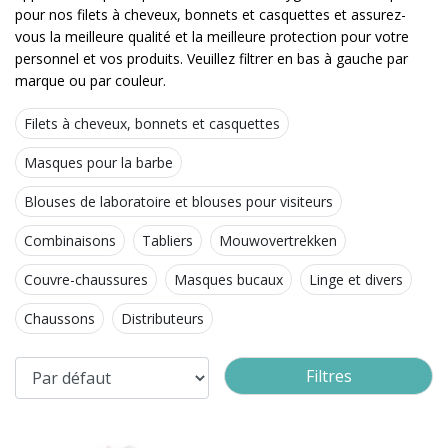
pour nos filets à cheveux, bonnets et casquettes et assurez-
vous la meilleure qualité et la meilleure protection pour votre
personnel et vos produits. Veuillez filtrer en bas à gauche par
marque ou par couleur.
Filets à cheveux, bonnets et casquettes
Masques pour la barbe
Blouses de laboratoire et blouses pour visiteurs
Combinaisons
Tabliers
Mouwovertrekken
Couvre-chaussures
Masques bucaux
Linge et divers
Chaussons
Distributeurs
Filtres