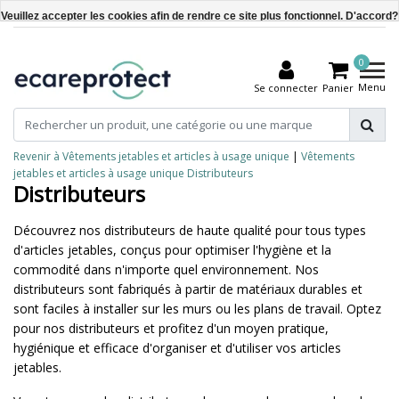
Veuillez accepter les cookies afin de rendre ce site plus fonctionnel. D'accord?
Oui
0
Non
Menu
Se connecter
Panier
En savoir plus sur les témoins (cookies) »
Revenir à Vêtements jetables et articles à usage unique
|
Vêtements
jetables et articles à usage unique
Distributeurs
Distributeurs
Découvrez nos distributeurs de haute qualité pour tous types
d'articles jetables, conçus pour optimiser l'hygiène et la
commodité dans n'importe quel environnement. Nos
distributeurs sont fabriqués à partir de matériaux durables et
sont faciles à installer sur les murs ou les plans de travail. Optez
pour nos distributeurs et profitez d'un moyen pratique,
hygiénique et efficace d'organiser et d'utiliser vos articles
jetables.