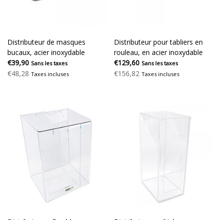
Distributeur de masques
Distributeur pour tabliers en
bucaux, acier inoxydable
rouleau, en acier inoxydable
€39,90
€129,60
Sans les taxes
Sans les taxes
€48,28
€156,82
Taxes incluses
Taxes incluses