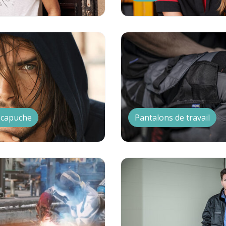
 capuche
Pantalons de travail