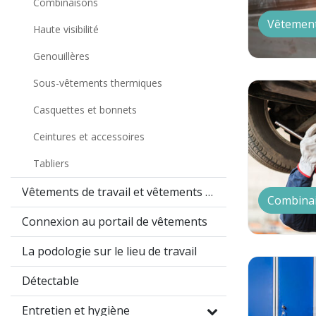
Combinaisons
Vêtement
Haute visibilité
Genouillères
Sous-vêtements thermiques
Casquettes et bonnets
Ceintures et accessoires
Tabliers
Vêtements de travail et vêtements promotionnels
Combina
Connexion au portail de vêtements
La podologie sur le lieu de travail
Détectable
Entretien et hygiène