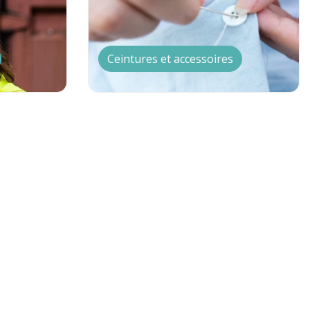
Ceintures et accessoires