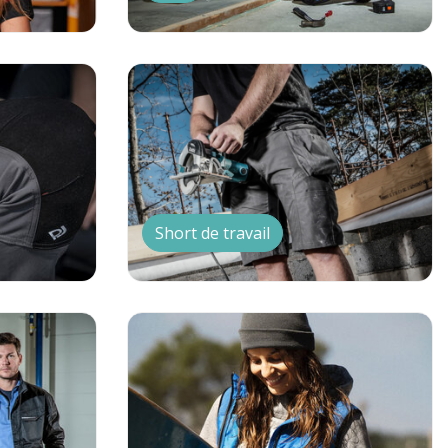
Short de travail