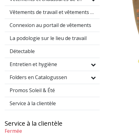
Vêtements de travail et vêtements promotionnels
Connexion au portail de vêtements
La podologie sur le lieu de travail
Détectable
Entretien et hygiène
Folders en Catalogussen
Promos Soleil & Été
Service à la clientèle
Service à la clientèle
Fermée