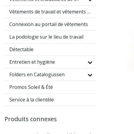
Vêtements de travail et vêtements promotionnels
Connexion au portail de vêtements
La podologie sur le lieu de travail
Détectable
Entretien et hygiène
Folders en Catalogussen
Promos Soleil & Été
Service à la clientèle
Produits connexes