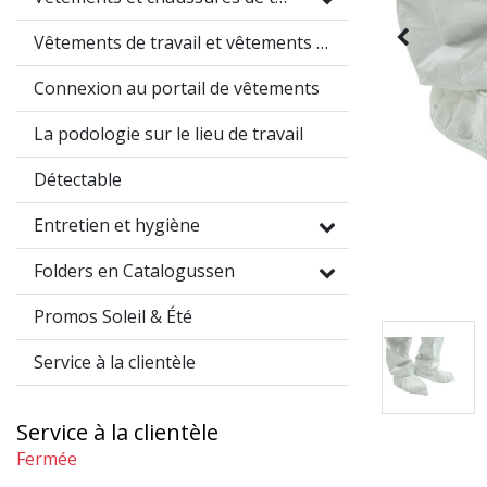
Vêtements de travail et vêtements promotionnels
Connexion au portail de vêtements
La podologie sur le lieu de travail
Détectable
Entretien et hygiène
Folders en Catalogussen
Promos Soleil & Été
Service à la clientèle
Service à la clientèle
Fermée