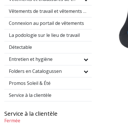
Vêtements de travail et vêtements promotionnels
Connexion au portail de vêtements
La podologie sur le lieu de travail
Détectable
Entretien et hygiène
Folders en Catalogussen
Promos Soleil & Été
Service à la clientèle
Service à la clientèle
Fermée