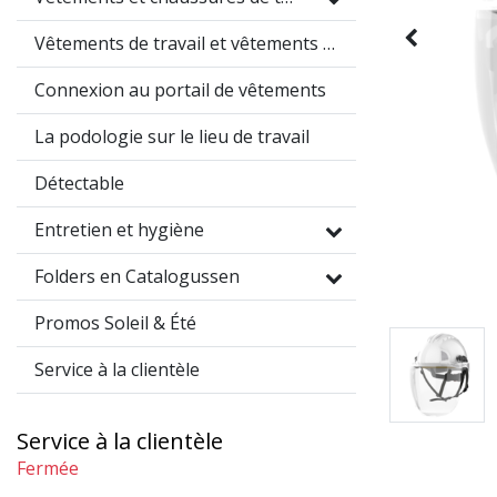
Vêtements de travail et vêtements promotionnels
Connexion au portail de vêtements
La podologie sur le lieu de travail
Détectable
Entretien et hygiène
Folders en Catalogussen
Promos Soleil & Été
Service à la clientèle
Service à la clientèle
Fermée