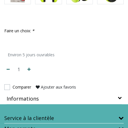
Faire un choix:
*
Environ 5 jours ouvrables
Comparer
Ajouter aux favoris
Informations
Service à la clientèle