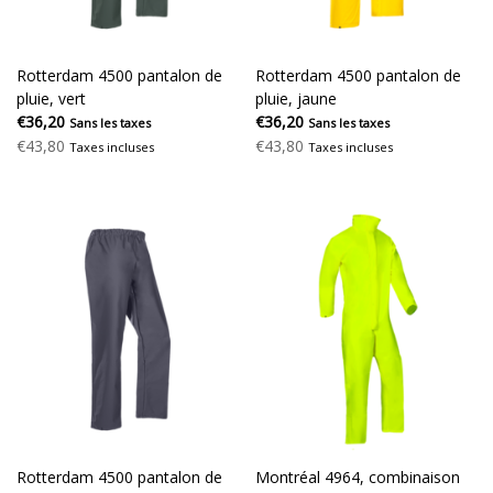
Rotterdam 4500 pantalon de
Rotterdam 4500 pantalon de
pluie, vert
pluie, jaune
€36,20
€36,20
Sans les taxes
Sans les taxes
€43,80
€43,80
Taxes incluses
Taxes incluses
Rotterdam 4500 pantalon de
Montréal 4964, combinaison