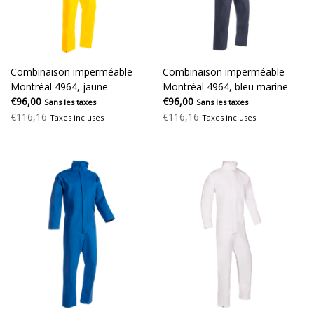
Combinaison imperméable
Combinaison imperméable
Montréal 4964, jaune
Montréal 4964, bleu marine
€96,00
€96,00
Sans les taxes
Sans les taxes
€116,16
€116,16
Taxes incluses
Taxes incluses