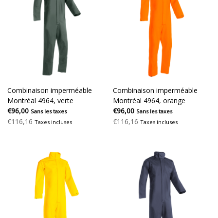
Combinaison imperméable
Combinaison imperméable
Montréal 4964, verte
Montréal 4964, orange
€96,00
€96,00
Sans les taxes
Sans les taxes
€116,16
€116,16
Taxes incluses
Taxes incluses