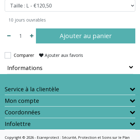
10 jours ouvrables
Ajouter au panier
Comparer
Ajouter aux favoris
Informations
Service à la clientèle
Mon compte
Coordonnées
Infolettre
Copyright © 2026 - Ecareprotect : Sécurité, Protection et Soins sur le Plan