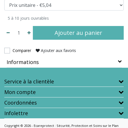
5 à 10 jours ouvrables
Ajouter au panier
Comparer
Ajouter aux favoris
Informations
Service à la clientèle
Mon compte
Coordonnées
Infolettre
Copyright © 2026 - Ecareprotect : Sécurité, Protection et Soins sur le Plan